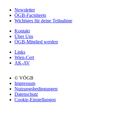
Newsletter
ÖGB-Factsheets
Wichtiges für deine Teilnahme
Kontakt
Über Uns
ÖGB-Mitglied werden
Links
Wien-Cert
AK-AV
© VÖGB
Impressum
Nutzungsbedingungen
Datenschutz
Cookie-Einstellungen