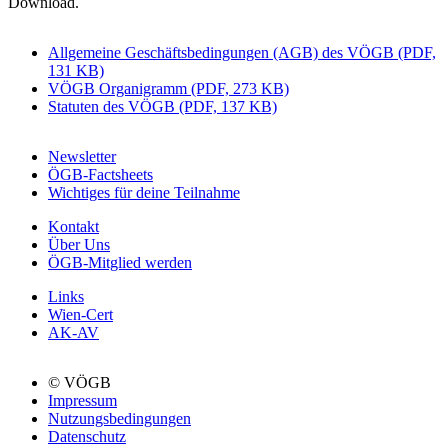
Download.
Allgemeine Geschäftsbedingungen (AGB) des VÖGB (PDF,
131 KB)
VÖGB Organigramm (PDF, 273 KB)
Statuten des VÖGB (PDF, 137 KB)
Newsletter
ÖGB-Factsheets
Wichtiges für deine Teilnahme
Kontakt
Über Uns
ÖGB-Mitglied werden
Links
Wien-Cert
AK-AV
© VÖGB
Impressum
Nutzungsbedingungen
Datenschutz