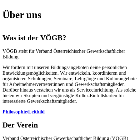
Über uns
Was ist der VÖGB?
VÖGB steht für Verband Österreichischer Gewerkschaftlicher
Bildung.
Wir fördern mit unseren Bildungsangeboten deine persönlichen
Entwicklungsmöglichkeiten. Wir entwickeln, koordinieren und
organisieren Schulungen, Seminare, Lehrgänge und Kulturangebote
für Arbeitnehmervertreter:innen und Gewerkschaftsmitglieder.
Darüber hinaus verstehen wir uns als Serviceeinrichtung. Als solche
bieten wir Skripten und vergünstigte Kultur-Eintrittskarten für
interessierte Gewerkschaftsmitglieder.
Philosophie/Leitbild
Der Verein
Verband Österreichischer Gewerkschaftlicher Bildung (VÖGB)