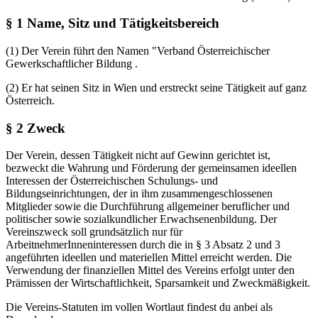
§ 1 Name, Sitz und Tätigkeitsbereich
(1) Der Verein führt den Namen "Verband Österreichischer
Gewerkschaftlicher Bildung .
(2) Er hat seinen Sitz in Wien und erstreckt seine Tätigkeit auf ganz
Österreich.
§ 2 Zweck
Der Verein, dessen Tätigkeit nicht auf Gewinn gerichtet ist,
bezweckt die Wahrung und Förderung der gemeinsamen ideellen
Interessen der Österreichischen Schulungs- und
Bildungseinrichtungen, der in ihm zusammengeschlossenen
Mitglieder sowie die Durchführung allgemeiner beruflicher und
politischer sowie sozialkundlicher Erwachsenenbildung. Der
Vereinszweck soll grundsätzlich nur für
ArbeitnehmerInneninteressen durch die in § 3 Absatz 2 und 3
angeführten ideellen und materiellen Mittel erreicht werden. Die
Verwendung der finanziellen Mittel des Vereins erfolgt unter den
Prämissen der Wirtschaftlichkeit, Sparsamkeit und Zweckmäßigkeit.
Die Vereins-Statuten im vollen Wortlaut findest du anbei als