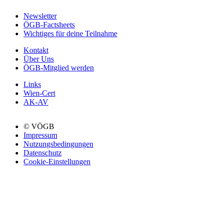
Newsletter
ÖGB-Factsheets
Wichtiges für deine Teilnahme
Kontakt
Über Uns
ÖGB-Mitglied werden
Links
Wien-Cert
AK-AV
© VÖGB
Impressum
Nutzungsbedingungen
Datenschutz
Cookie-Einstellungen