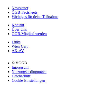
Newsletter
ÖGB-Factsheets
Wichtiges für deine Teilnahme
Kontakt
Über Uns
ÖGB-Mitglied werden
Links
Wien-Cert
AK-AV
© VÖGB
Impressum
Nutzungsbedingungen
Datenschutz
Cookie-Einstellungen