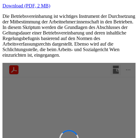
Download (PDF, 2 MB)
Die Betriebsvereinbarung ist wichtiges Instrument der Durchsetzung
der Mitbestimmung der Arbeitnehmer:innenschaft in den Betrieben.
In diesem Skriptum werden die Grundlagen des Abschlusses der
Geltungsdauer einer Betriebsvereinbarung und deren inhaltliche
Regelungsbefugnis basierend auf den Normen des
Arbeitsverfassungsrechts dargestellt. Ebenso wird auf die
Schlichtungsstelle, die beim Arbeits- und Sozialgericht Wien
einzurichten ist, eingegangen.