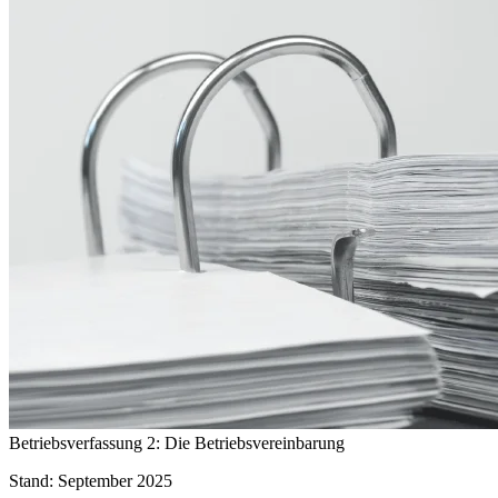
Betriebsverfassung 2: Die Betriebsvereinbarung
Stand: September 2025