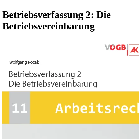
Betriebsverfassung 2: Die
Betriebsvereinbarung