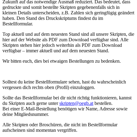
Zukunft auf das notwendige Ausmaß reduziert. Das bedeutet, dass
gedruckte und somit bestellte Skripten gegebenenfalls sich in
kleinen Details unterscheiden, z.B. Zahlen sich geringfügig geändert
haben. Den Stand des Druckskriptums findest du im
Bestellformular.
Top aktuell und auf dem neuesten Stand sind all unsere Skripten, die
hier auf der Website als PDF zum Download verfügbar sind. Alle
Skripten stehen hier jedoch weiterhin als PDF zum Download
verfügbar – immer aktuell und auf dem neuesten Stand.
Wir bitten euch, dies bei etwaigen Bestellungen zu bedenken.
Solltest du keine Bestellformulare sehen, hast du wahrscheinlich
vergessen dich rechts oben (Profil) einzuloggen.
Sollte das Bestellformular bei dir nicht richtig funktionieren, kannst
du Skripten auch gerne unter
skripten@oegb.at
bestellen.
Bei einer E-Mail-Bestellung benötigen wir Name, Adresse sowie
deine Mitgliedsnummer.
Alle Skripten oder Broschüren, die nicht im Bestellformular
aufscheinen sind momentan vergriffen.