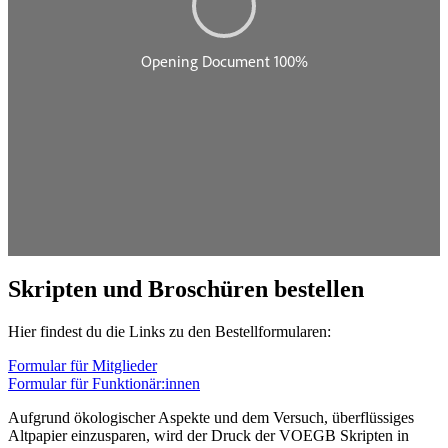
Skripten und Broschüren bestellen
Hier findest du die Links zu den Bestellformularen:
Formular für Mitglieder
Formular für Funktionär:innen
Aufgrund ökologischer Aspekte und dem Versuch, überflüssiges
Altpapier einzusparen, wird der Druck der VOEGB Skripten in