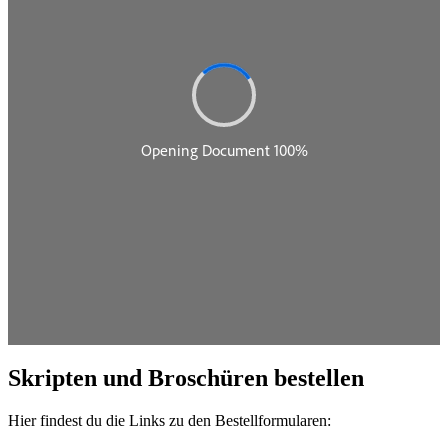
Skripten und Broschüren bestellen
Hier findest du die Links zu den Bestellformularen: