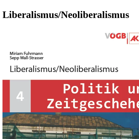
Liberalismus/Neoliberalismus