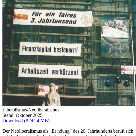
Liberalismus/Neoliberalismus
Stand: Oktober 2025
Download (PDF, 4 MB)
Der Neoliberalismus als „Er ndung“ des 20. Jahrhunderts beruft sich