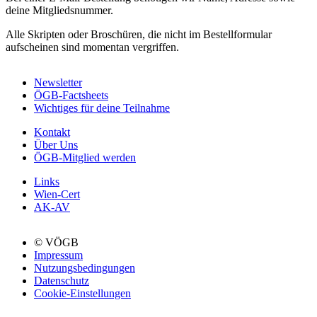
deine Mitgliedsnummer.
Alle Skripten oder Broschüren, die nicht im Bestellformular
aufscheinen sind momentan vergriffen.
Newsletter
ÖGB-Factsheets
Wichtiges für deine Teilnahme
Kontakt
Über Uns
ÖGB-Mitglied werden
Links
Wien-Cert
AK-AV
© VÖGB
Impressum
Nutzungsbedingungen
Datenschutz
Cookie-Einstellungen