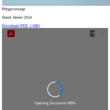
Pflegevorsorge
Stand: Jänner 2024
Download (PDF, 1 MB)