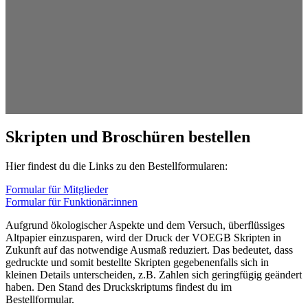
Skripten und Broschüren bestellen
Hier findest du die Links zu den Bestellformularen:
Formular für Mitglieder
Formular für Funktionär:innen
Aufgrund ökologischer Aspekte und dem Versuch, überflüssiges
Altpapier einzusparen, wird der Druck der VOEGB Skripten in
Zukunft auf das notwendige Ausmaß reduziert. Das bedeutet, dass
gedruckte und somit bestellte Skripten gegebenenfalls sich in
kleinen Details unterscheiden, z.B. Zahlen sich geringfügig geändert
haben. Den Stand des Druckskriptums findest du im
Bestellformular.