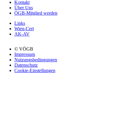
Kontakt
Über Uns
ÖGB-Mitglied werden
Links
Wien-Cert
AK-AV
© VÖGB
Impressum
Nutzungsbedingungen
Datenschutz
Cookie-Einstellungen