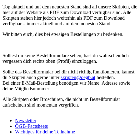
Top aktuell und auf dem neuesten Stand sind all unsere Skripten, die
hier auf der Website als PDF zum Download verfügbar sind. Alle
Skripten stehen hier jedoch weiterhin als PDF zum Download
verfügbar – immer aktuell und auf dem neuesten Stand.
Wir bitten euch, dies bei etwaigen Bestellungen zu bedenken.
Solltest du keine Bestellformulare sehen, hast du wahrscheinlich
vergessen dich rechts oben (Profil) einzuloggen.
Sollte das Bestellformular bei dir nicht richtig funktionieren, kannst
du Skripten auch gerne unter
skripten@oegb.at
bestellen.
Bei einer E-Mail-Bestellung benötigen wir Name, Adresse sowie
deine Mitgliedsnummer.
Alle Skripten oder Broschüren, die nicht im Bestellformular
aufscheinen sind momentan vergriffen.
Newsletter
ÖGB-Factsheets
Wichtiges für deine Teilnahme