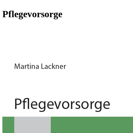
Pflegevorsorge