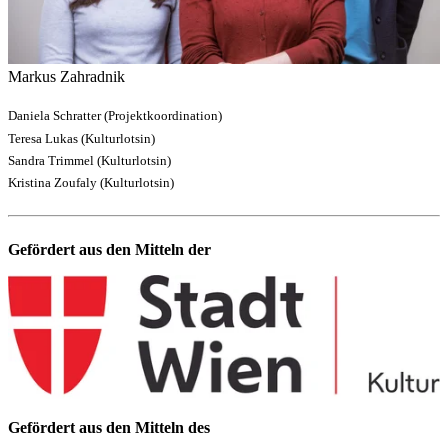
Markus Zahradnik
Daniela Schratter (Projektkoordination)
Teresa Lukas (Kulturlotsin)
Sandra Trimmel (Kulturlotsin)
Kristina Zoufaly (Kulturlotsin)
Gefördert aus den Mitteln der
Gefördert aus den Mitteln des