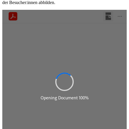
der Besucher:innen abbilden.