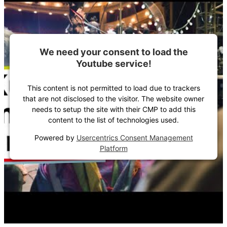
We need your consent to load the
Youtube service!
This content is not permitted to load due to trackers
that are not disclosed to the visitor. The website owner
needs to setup the site with their CMP to add this
content to the list of technologies used.
Powered by
Usercentrics Consent Management
Platform