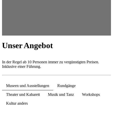
Unser Angebot
In der Regel ab 10 Personen immer zu vergünstigten Preisen.
Inklusive einer Führung.
Museen und Ausstellungen
Rundgänge
Theater und Kabarett
Musik und Tanz
Workshops
Kultur anders