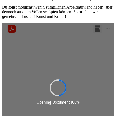
Du sollst möglichst wenig zusätzlichen Arbeitsaufwand haben, aber
dennoch aus dem Vollen schöpfen können. So machen wir
gemeinsam Lust auf Kunst und Kultur!