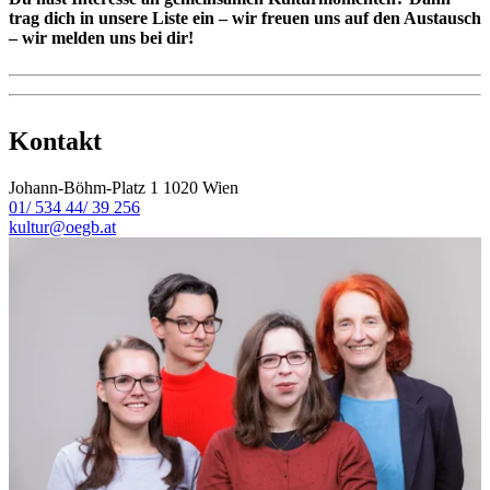
trag dich in unsere Liste ein – wir freuen uns auf den Austausch
– wir melden uns bei dir!
Kontakt
Johann-Böhm-Platz 1
1020 Wien
01/ 534 44/ 39 256
kultur@oegb.at