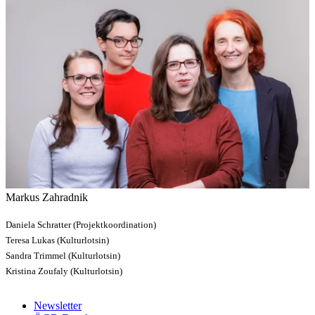
Markus Zahradnik
Daniela Schratter (Projektkoordination)
Teresa Lukas (Kulturlotsin)
Sandra Trimmel (Kulturlotsin)
Kristina Zoufaly (Kulturlotsin)
Newsletter