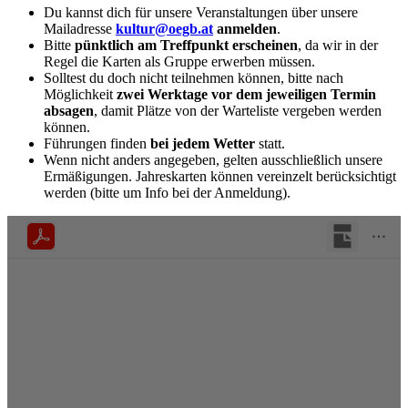
Du kannst dich für unsere Veranstaltungen über unsere
Mailadresse
kultur@oegb.at
anmelden
.
Bitte
pünktlich am Treffpunkt erscheinen
, da wir in der
Regel die Karten als Gruppe erwerben müssen.
Solltest du doch nicht teilnehmen können, bitte nach
Möglichkeit
zwei Werktage vor dem jeweiligen Termin
absagen
, damit Plätze von der Warteliste vergeben werden
können.
Führungen finden
bei jedem Wetter
statt.
Wenn nicht anders angegeben, gelten ausschließlich unsere
Ermäßigungen. Jahreskarten können vereinzelt berücksichtigt
werden (bitte um Info bei der Anmeldung).