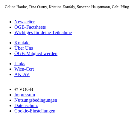
Celine Hauke, Tina Ourny, Kristina Zoufaly, Susanne Hauptmann, Gabi Pflug
Newsletter
ÖGB-Factsheets
Wichtiges für deine Teilnahme
Kontakt
Über Uns
ÖGB-Mitglied werden
Links
Wien-Cert
AK-AV
© VÖGB
Impressum
Nutzungsbedingungen
Datenschutz
Cookie-Einstellungen